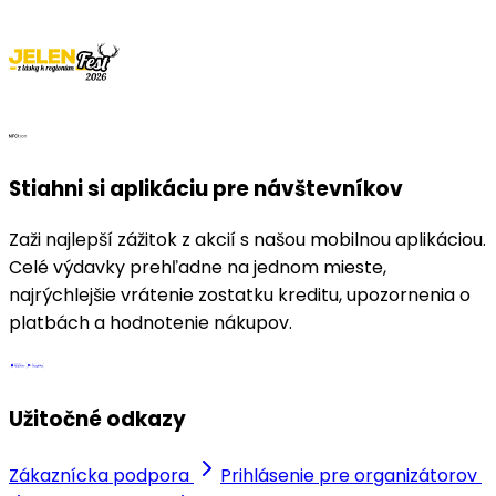
Stiahni si aplikáciu pre návštevníkov
Zaži najlepší zážitok z akcií s našou mobilnou aplikáciou.
Celé výdavky prehľadne na jednom mieste,
najrýchlejšie vrátenie zostatku kreditu, upozornenia o
platbách a hodnotenie nákupov.
Užitočné odkazy
Zákaznícka podpora
Prihlásenie pre organizátorov