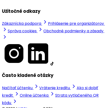
Užitočné odkazy
Zákaznícka podpora
Prihlásenie pre organizátorov
Správa cookies
Obchodné podmienky a zásady
Často kladené otázky
Načítať účtenku
Vrátenie kreditu
Ako si dobiť
kredit
Online účtenka
Strata vytlačeného QR
kódu