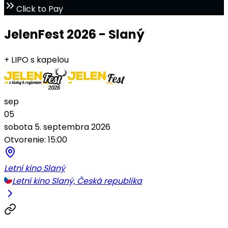
Click to Pay
JelenFest 2026 - Slaný
+ LIPO s kapelou
sep
05
sobota 5. septembra 2026
Otvorenie: 15:00
Letní kino Slaný
Letní kino Slaný, Česká republika