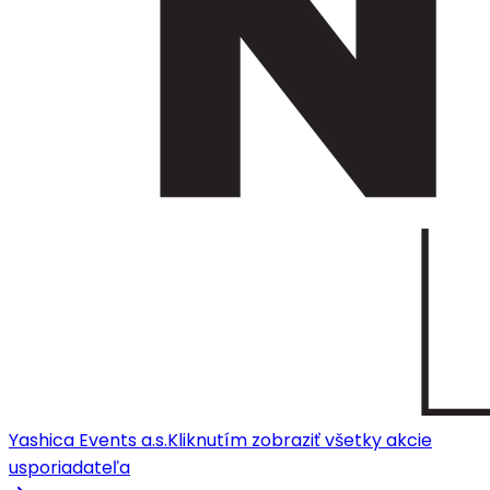
Yashica Events a.s.
Kliknutím zobraziť všetky akcie
usporiadateľa