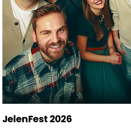
JelenFest 2026