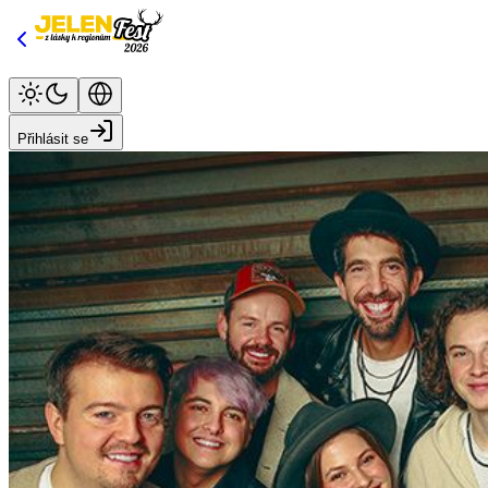
Přihlásit se