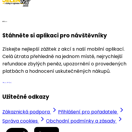
Stáhněte si aplikaci pro návštěvníky
Získejte nejlepší zážitek z akcí s naší mobilní aplikací.
Celá útrata přehledně na jednom místě, nejrychlejší
refundace zbylých peněz, upozornění o provedených
platbách a hodnocení uskutečněných nákupů.
Užitečné odkazy
Zákaznická podpora
Přihlášení pro pořadatele
Správa cookies
Obchodní podmínky a zásady