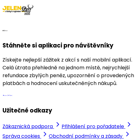
Stáhněte si aplikaci pro návštěvníky
Získejte nejlepší zážitek z akcí s naší mobilní aplikací.
Celá útrata přehledně na jednom místě, nejrychlejší
refundace zbylých peněz, upozornění o provedených
platbách a hodnocení uskutečněných nákupů.
Užitečné odkazy
Zákaznická podpora
Přihlášení pro pořadatele
Správa cookies
Obchodní podmínky a zásady