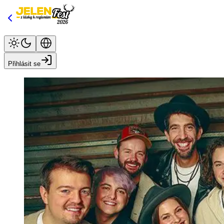
Přihlásit se