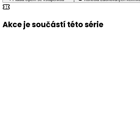
Akce je součástí této série