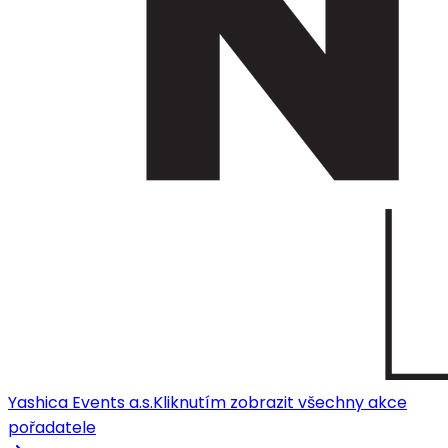
Yashica Events a.s.
Kliknutím zobrazit všechny akce
pořadatele