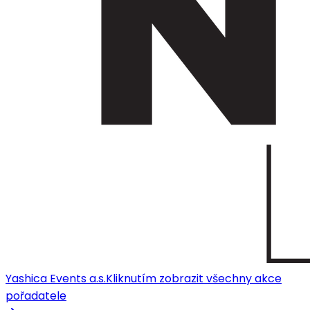
Yashica Events a.s.
Kliknutím zobrazit všechny akce
pořadatele