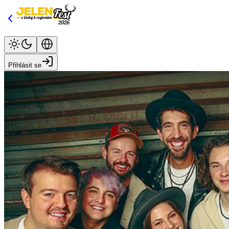
Přihlásit se