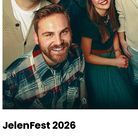
JelenFest 2026