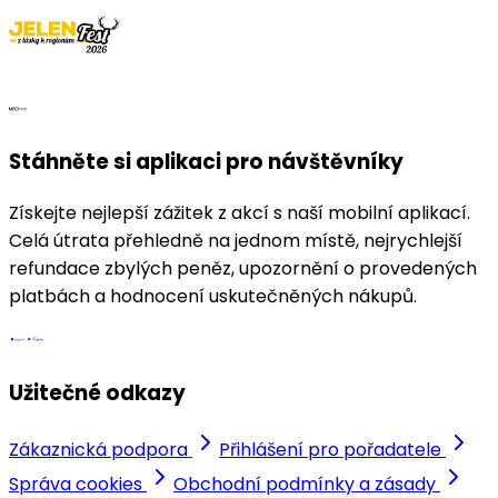
Stáhněte si aplikaci pro návštěvníky
Získejte nejlepší zážitek z akcí s naší mobilní aplikací.
Celá útrata přehledně na jednom místě, nejrychlejší
refundace zbylých peněz, upozornění o provedených
platbách a hodnocení uskutečněných nákupů.
Užitečné odkazy
Zákaznická podpora
Přihlášení pro pořadatele
Správa cookies
Obchodní podmínky a zásady