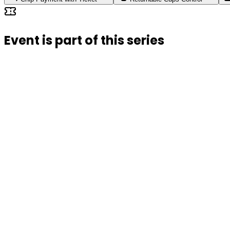
Event is part of this series