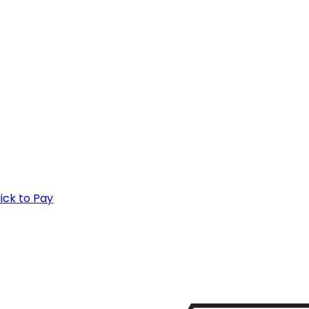
lick to Pay