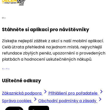
Stáhněte si aplikaci pro návštěvníky
Získejte nejlepší zážitek z akcí s naší mobilní aplikací.
Celá útrata přehledně na jednom místě, nejrychlejší
refundace zbylých peněz, upozornění o provedených
platbách a hodnocení uskutečněných nákupů.
Užitečné odkazy
Zákaznická podpora
Přihlášení pro pořadatele
Správa cookies
Obchodní podmínky a zásady